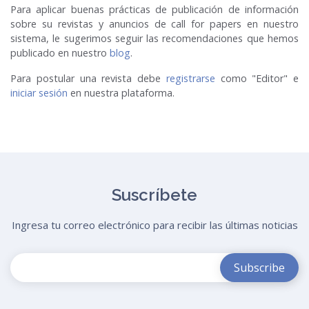
Para aplicar buenas prácticas de publicación de información
sobre su revistas y anuncios de call for papers en nuestro
sistema, le sugerimos seguir las recomendaciones que hemos
publicado en nuestro
blog
.
Para postular una revista debe
registrarse
como "Editor" e
iniciar sesión
en nuestra plataforma.
Suscríbete
Ingresa tu correo electrónico para recibir las últimas noticias