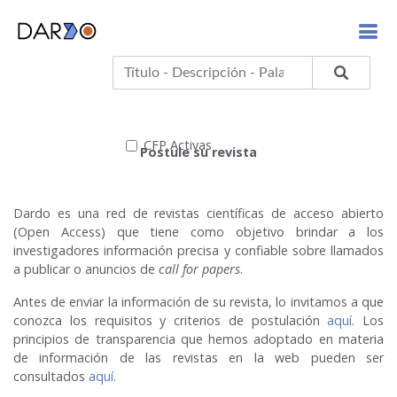
CFP Activas
Postule su revista
Dardo es una red de revistas científicas de acceso abierto
(Open Access) que tiene como objetivo brindar a los
investigadores información precisa y confiable sobre llamados
a publicar o anuncios de
call for papers
.
Antes de enviar la información de su revista, lo invitamos a que
conozca los requisitos y criterios de postulación
aquí
. Los
principios de transparencia que hemos adoptado en materia
de información de las revistas en la web pueden ser
consultados
aquí
.