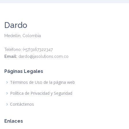
Dardo
Medellín, Colombia
Teléfono: (+57)3167322347
Email:
dardo@jasolutions.com.co
Páginas Legales
Términos de Uso de la página web
Política de Privacidad y Seguridad
Contáctenos
Enlaces